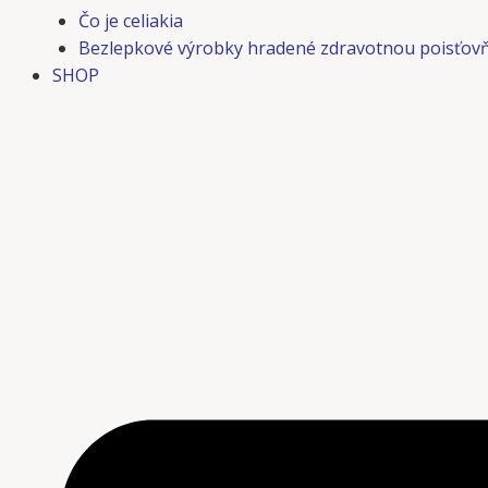
Čo je celiakia
Bezlepkové výrobky hradené zdravotnou poisťov
SHOP