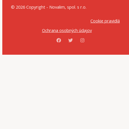
© 2026 Copyright - Novalim, spol. s r.o.
Cookie pravidlá
Ochrana osobných údajov