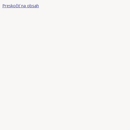
Preskočiť na obsah