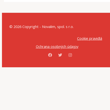
© 2026 Copyright - Novalim, spol. s r.o.
Cookie pravidlá
Ochrana osobných údajov