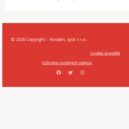
© 2026 Copyright - Novalim, spol. s r.o.
Cookie pravidlá
Ochrana osobných údajov