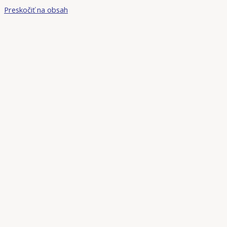
Preskočiť na obsah