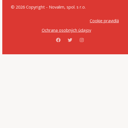
© 2026 Copyright - Novalim, spol. s r.o.
Cookie pravidlá
Ochrana osobných údajov