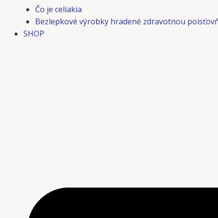
Čo je celiakia
Bezlepkové výrobky hradené zdravotnou poisťov
SHOP