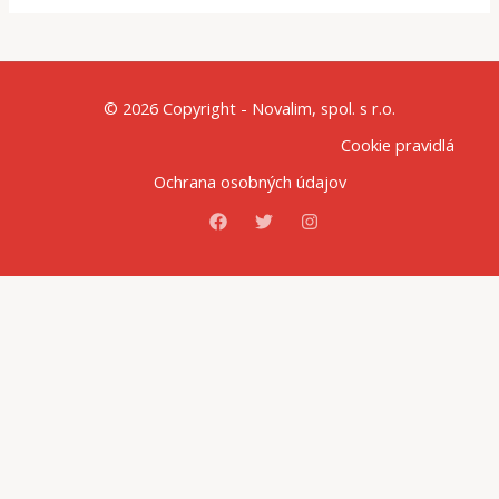
© 2026 Copyright - Novalim, spol. s r.o.
Cookie pravidlá
Ochrana osobných údajov