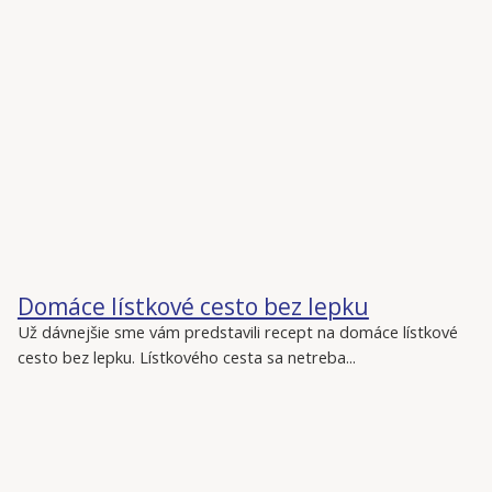
Domáce lístkové cesto bez lepku
Už dávnejšie sme vám predstavili recept na domáce lístkové
cesto bez lepku. Lístkového cesta sa netreba...