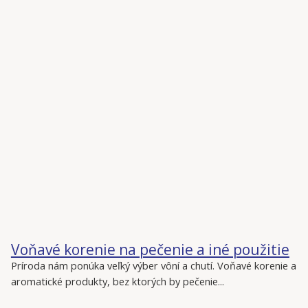
Voňavé korenie na pečenie a iné použitie
Príroda nám ponúka veľký výber vôní a chutí. Voňavé korenie a
aromatické produkty, bez ktorých by pečenie...