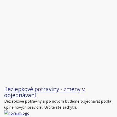
Bezlepkové potraviny - zmeny v
objednávaní
Bezlepkové potraviny si po novom budeme objednávať podľa
úplne nových pravidiel. Určite ste zachytili...