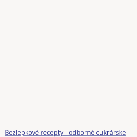
Bezlepkové recepty - odborné cukrárske