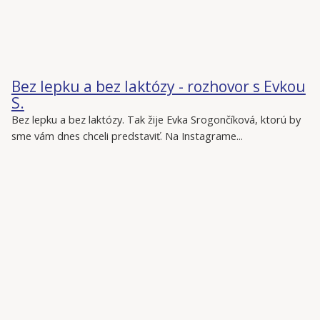
Bez lepku a bez laktózy - rozhovor s Evkou
S.
Bez lepku a bez laktózy. Tak žije Evka Srogončíková, ktorú by
sme vám dnes chceli predstaviť. Na Instagrame...