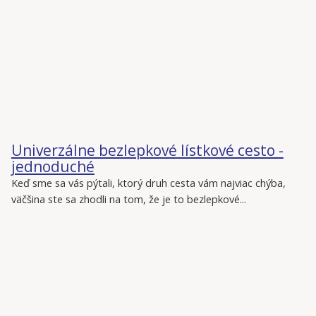
Univerzálne bezlepkové lístkové cesto -
jednoduché
Keď sme sa vás pýtali, ktorý druh cesta vám najviac chýba,
väčšina ste sa zhodli na tom, že je to bezlepkové...