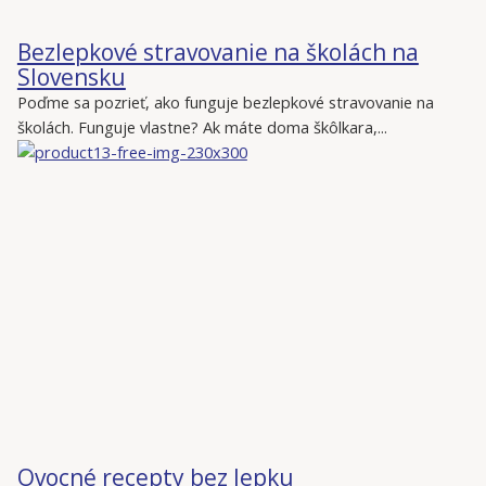
Bezlepkové stravovanie na školách na
Slovensku
Poďme sa pozrieť, ako funguje bezlepkové stravovanie na
školách. Funguje vlastne? Ak máte doma škôlkara,...
Ovocné recepty bez lepku