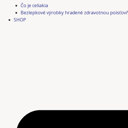
Čo je celiakia
Bezlepkové výrobky hradené zdravotnou poisťov
SHOP