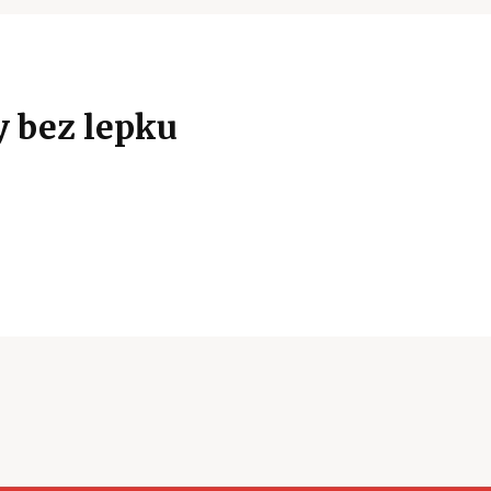
y bez lepku