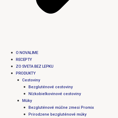
O NOVALIME
RECEPTY
ZO SVETA BEZ LEPKU
PRODUKTY
Cestoviny
Bezgluténové cestoviny
Nízkobielkovinové cestoviny
Múky
Bezgluténové múčne zmesi Promix
Prirodzene bezgluténové múky