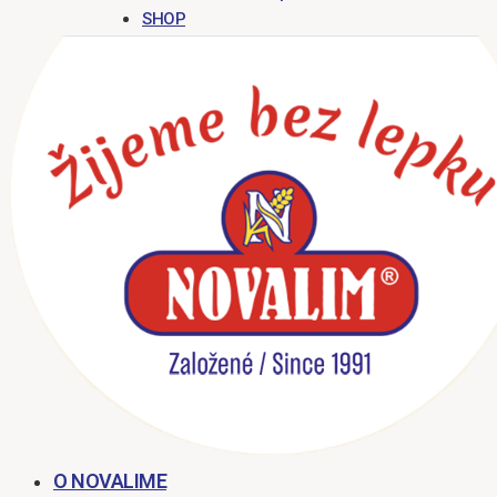
SHOP
O NOVALIME