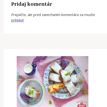
Pridaj komentár
Prepáčte, ale pred zanechaním komentára sa musíte
prihlásiť
.