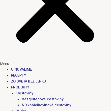
Menu
O NOVALIME
RECEPTY
ZO SVETA BEZ LEPKU
PRODUKTY
Cestoviny
Bezgluténové cestoviny
Nízkobielkovinové cestoviny