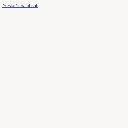
Preskočiť na obsah