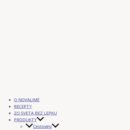
O NOVALIME
RECEPTY
ZO SVETA BEZ LEPKU
PRODUKTY
Cestoviny