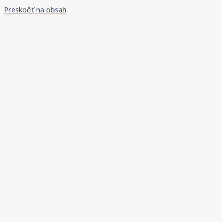
Preskočiť na obsah