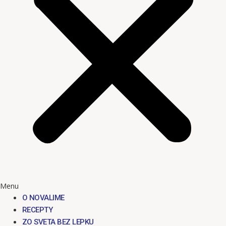
Menu
O NOVALIME
RECEPTY
ZO SVETA BEZ LEPKU