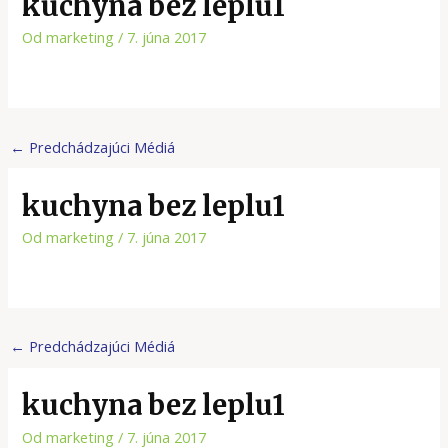
kuchyna bez leplu1
Od
marketing
/
7. júna 2017
←
Predchádzajúci Médiá
kuchyna bez leplu1
Od
marketing
/
7. júna 2017
←
Predchádzajúci Médiá
kuchyna bez leplu1
Od
marketing
/
7. júna 2017