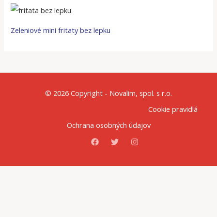
Zeleniové mini fritaty bez lepku
© 2026 Copyright - Novalim, spol. s r.o.
Cookie pravidlá
Ochrana osobných údajov