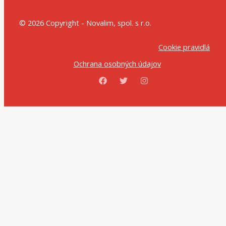
© 2026 Copyright - Novalim, spol. s r.o.
Cookie pravidlá
Ochrana osobných údajov