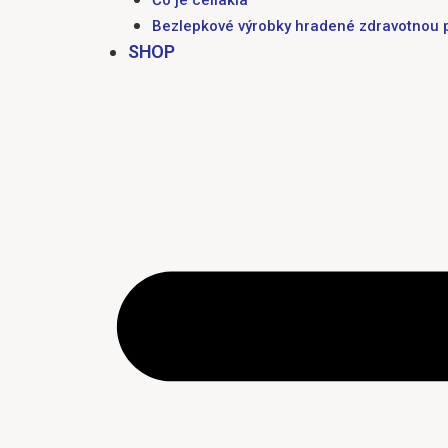
Bezlepkové výrobky hradené zdravotnou 
SHOP