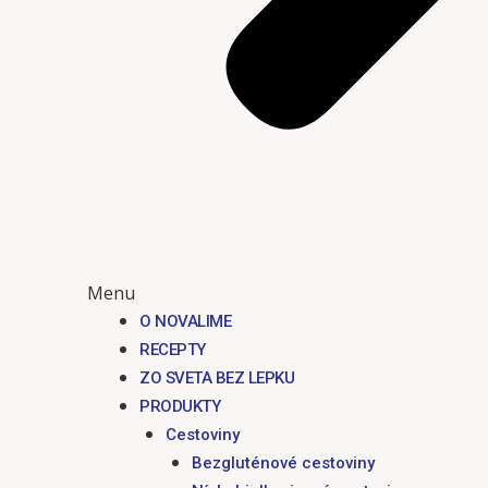
Menu
O NOVALIME
RECEPTY
ZO SVETA BEZ LEPKU
PRODUKTY
Cestoviny
Bezgluténové cestoviny