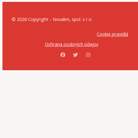
© 2026 Copyright - Novalim, spol. s r.o.
Cookie pravidlá
Ochrana osobných údajov