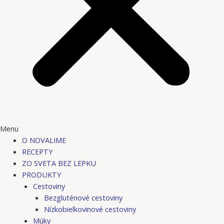
Menu
O NOVALIME
RECEPTY
ZO SVETA BEZ LEPKU
PRODUKTY
Cestoviny
Bezgluténové cestoviny
Nízkobielkovinové cestoviny
Múky