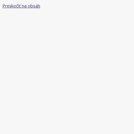
Preskočiť na obsah