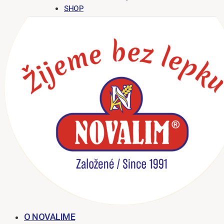
SHOP
O NOVALIME