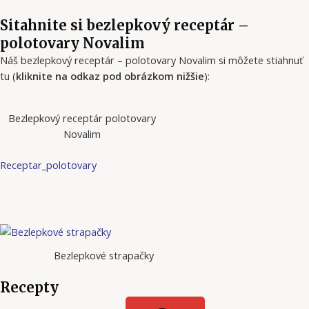
Sitahnite si bezlepkový receptár –
polotovary Novalim
Náš bezlepkový receptár – polotovary Novalim si môžete stiahnuť
tu (
kliknite na odkaz pod obrázkom nižšie
):
Bezlepkový receptár polotovary
Novalim
Receptar_polotovary
Bezlepkové strapačky
Recepty