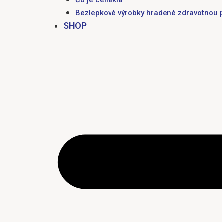
Bezlepkové výrobky hradené zdravotnou 
SHOP