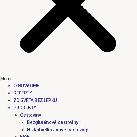
Menu
O NOVALIME
RECEPTY
ZO SVETA BEZ LEPKU
PRODUKTY
Cestoviny
Bezgluténové cestoviny
Nízkobielkovinové cestoviny