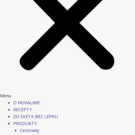
Menu
O NOVALIME
RECEPTY
ZO SVETA BEZ LEPKU
PRODUKTY
Cestoviny