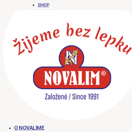
SHOP
O NOVALIME