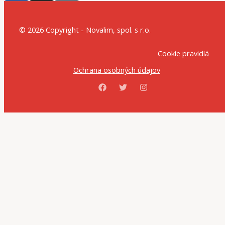
© 2026 Copyright - Novalim, spol. s r.o.
Cookie pravidlá
Ochrana osobných údajov