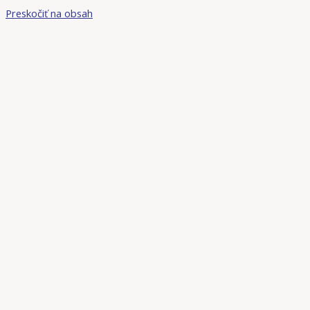
Preskočiť na obsah