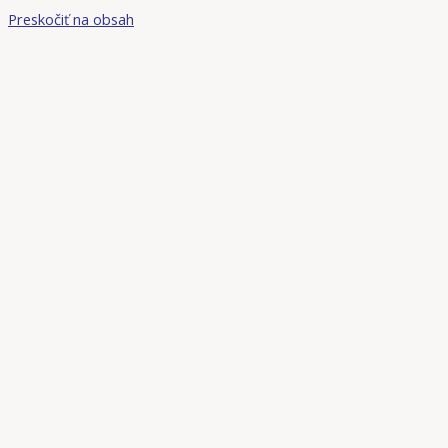
Preskočiť na obsah