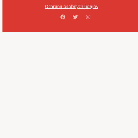
Ochrana osobných údajov