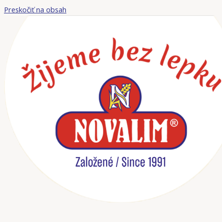
Preskočiť na obsah