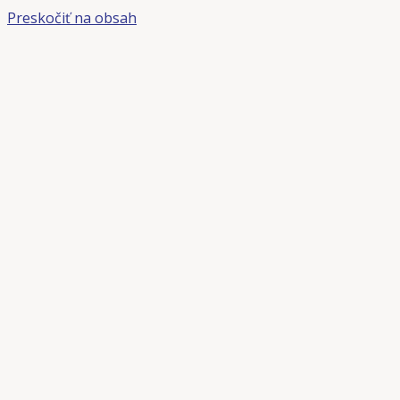
Preskočiť na obsah