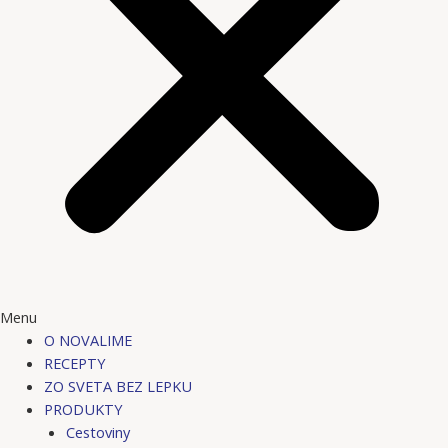
Menu
O NOVALIME
RECEPTY
ZO SVETA BEZ LEPKU
PRODUKTY
Cestoviny