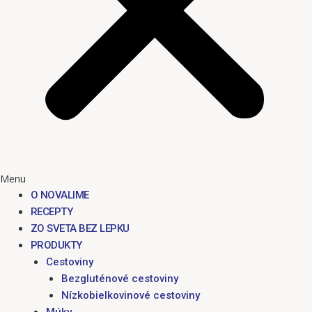
Menu
O NOVALIME
RECEPTY
ZO SVETA BEZ LEPKU
PRODUKTY
Cestoviny
Bezgluténové cestoviny
Nízkobielkovinové cestoviny