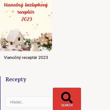
Vianočný receptár 2023
Recepty
SEARCH