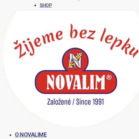
SHOP
O NOVALIME