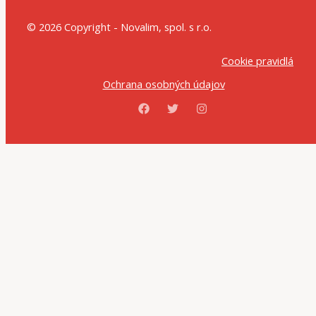
© 2026 Copyright - Novalim, spol. s r.o.
Cookie pravidlá
Ochrana osobných údajov