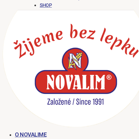
SHOP
O NOVALIME