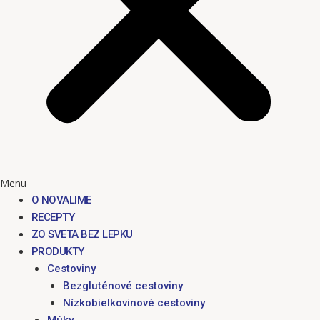
Menu
O NOVALIME
RECEPTY
ZO SVETA BEZ LEPKU
PRODUKTY
Cestoviny
Bezgluténové cestoviny
Nízkobielkovinové cestoviny