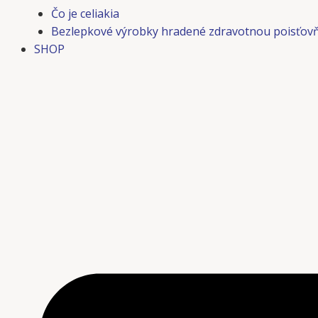
Čo je celiakia
Bezlepkové výrobky hradené zdravotnou poisťov
SHOP