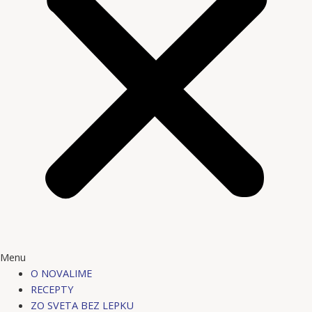
Menu
O NOVALIME
RECEPTY
ZO SVETA BEZ LEPKU