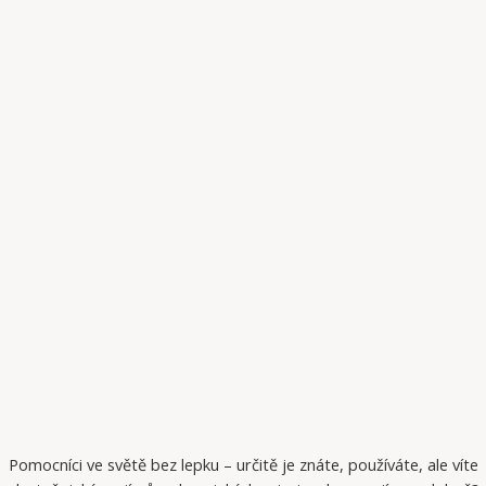
Pomocníci ve světě bez lepku – určitě je znáte, používáte, ale víte