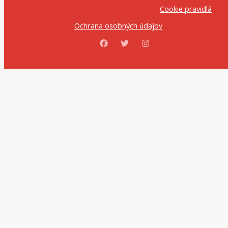
Cookie pravidlá
Ochrana osobných údajov