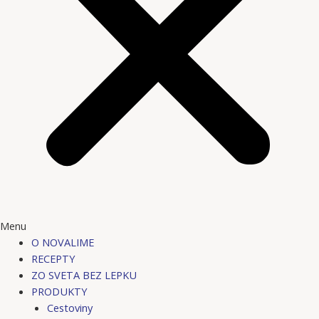
Menu
O NOVALIME
RECEPTY
ZO SVETA BEZ LEPKU
PRODUKTY
Cestoviny