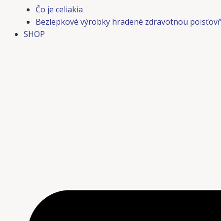
Čo je celiakia
Bezlepkové výrobky hradené zdravotnou poisťov
SHOP