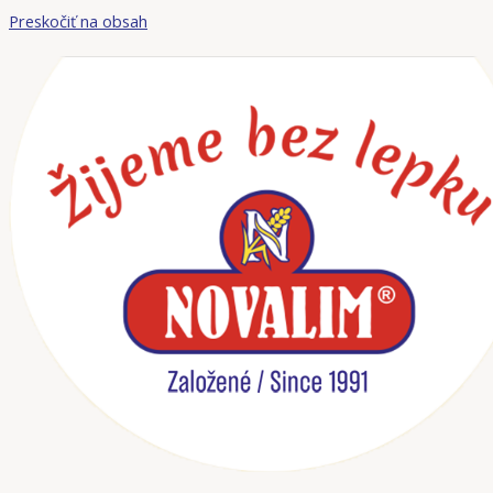
Preskočiť na obsah