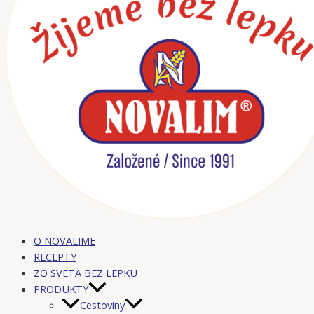
O NOVALIME
RECEPTY
ZO SVETA BEZ LEPKU
PRODUKTY
Cestoviny