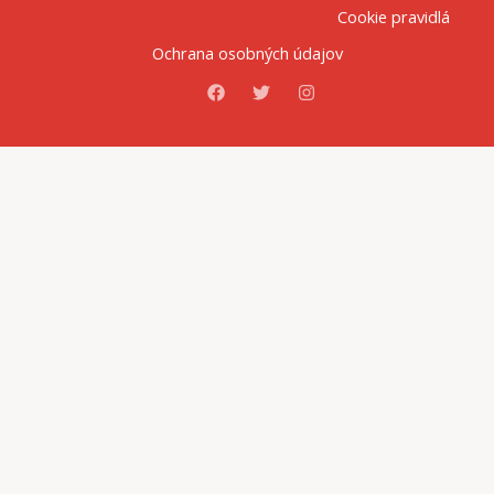
Cookie pravidlá
Ochrana osobných údajov