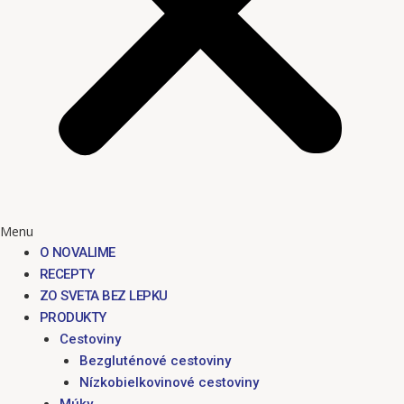
Menu
O NOVALIME
RECEPTY
ZO SVETA BEZ LEPKU
PRODUKTY
Cestoviny
Bezgluténové cestoviny
Nízkobielkovinové cestoviny