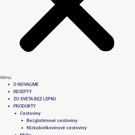
Menu
O NOVALIME
RECEPTY
ZO SVETA BEZ LEPKU
PRODUKTY
Cestoviny
Bezgluténové cestoviny
Nízkobielkovinové cestoviny